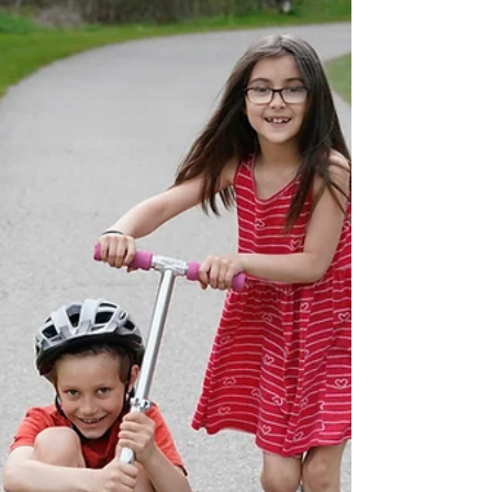
Ser un modelo para tus hijos es un aspecto
fundamental de la paternidad, ya que tus
acciones y comportamientos influyen
directamente en...