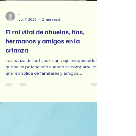
-
Jul 7, 2025
2 min read
El rol vital de abuelos, tíos,
hermanos y amigos en la
crianza
La crianza de los hijos es un viaje enriquecedor
que se ve potenciado cuando se comparte con
una red sólida de familiares y amigos....