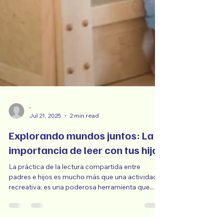
-
Jul 21, 2025
2 min read
Explorando mundos juntos: La
importancia de leer con tus hijos
La práctica de la lectura compartida entre
padres e hijos es mucho más que una actividad
recreativa; es una poderosa herramienta que...