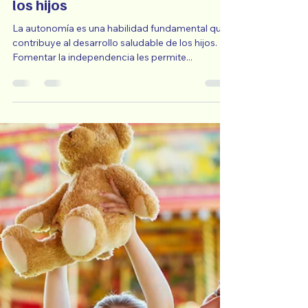
-
May 12, 2025
2 min read
Fomentar la Independencia en
los hijos
La autonomía es una habilidad fundamental que
contribuye al desarrollo saludable de los hijos.
Fomentar la independencia les permite...