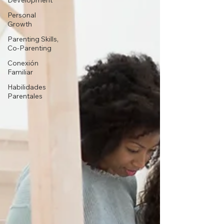
Development
Personal
Growth
Parenting Skills,
Co-Parenting
Conexión
Familiar
Habilidades
Parentales