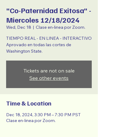
"Co-Paternidad Exitosa" -
Miercoles 12/18/2024
Wed, Dec 18
  |  
Clase en-linea por Zoom.
TIEMPO REAL - EN LINEA - INTERACTIVO
Aprovado en todas las cortes de
Washington State.
Tickets are not on sale
See other events
Time & Location
Dec 18, 2024, 3:30 PM – 7:30 PM PST
Clase en-linea por Zoom.