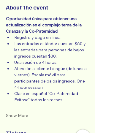
About the event
Oportunidad única para obtener una 
actualización en el complejo tema de la 
Crianza y la Co-Paternidad
Registro y pago en línea: 
Las entradas estándar cuestan $60 y 
las entradas para personas de bajos 
ingresos cuestan $30. 
Una sesión de 4 horas. 
Atención al cliente bilingüe (de lunes a 
viernes). Escala móvil para 
participantes de bajos ingresos. One 
4-hour session
Clase en español "Co-Paternidad 
Exitosa" todos los meses.
Show More