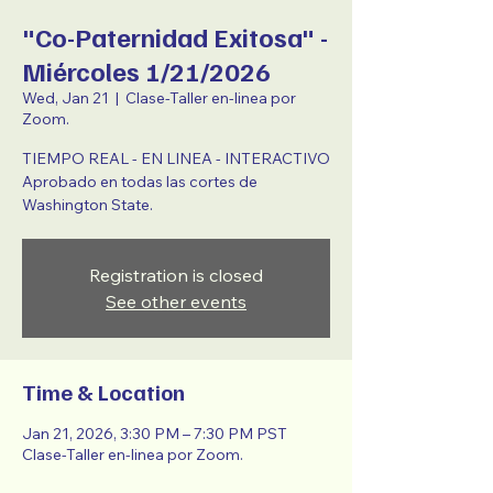
"Co-Paternidad Exitosa" -
Miércoles 1/21/2026
Wed, Jan 21
  |  
Clase-Taller en-linea por
Zoom.
TIEMPO REAL - EN LINEA - INTERACTIVO
Aprobado en todas las cortes de
Washington State.
Registration is closed
See other events
Time & Location
Jan 21, 2026, 3:30 PM – 7:30 PM PST
Clase-Taller en-linea por Zoom.