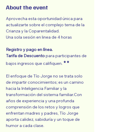
About the event
Aprovecha esta oportunidad única para 
actualizarte sobre el complejo tema de la 
Crianza y la Coparentalidad.
Una sola sesión en linea de 4 horas
Registro y pago en línea. 
Tarifa de Descuento 
para participantes de 
 * *
bajos ingresos que califiquen.
El enfoque de Tío Jorge no se trata solo 
de impartir conocimientos; es un camino 
hacia la Inteligencia Familiar y la 
transformación del sistema familiar.Con 
años de experiencia y una profunda 
comprensión de los retos y logros que 
enfrentan madres y padres, Tío Jorge 
aporta calidez, sabiduría y un toque de 
humor a cada clase.