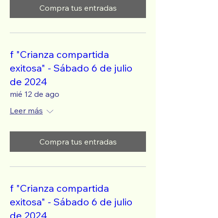
Compra tus entradas
f "Crianza compartida
exitosa" - Sábado 6 de julio
de 2024
mié 12 de ago
Leer más
Compra tus entradas
f "Crianza compartida
exitosa" - Sábado 6 de julio
de 2024