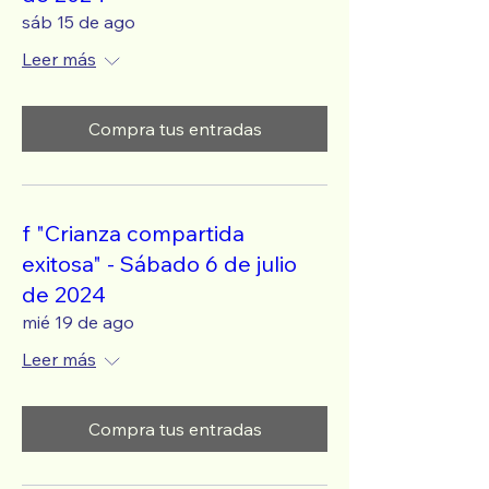
sáb 15 de ago
Leer más
Compra tus entradas
f "Crianza compartida
exitosa" - Sábado 6 de julio
de 2024
mié 19 de ago
Leer más
Compra tus entradas