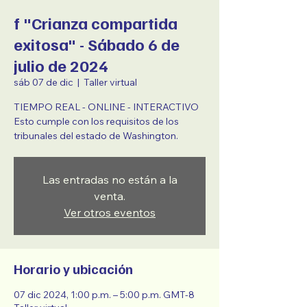
f "Crianza compartida
exitosa" - Sábado 6 de
julio de 2024
sáb 07 de dic
  |  
Taller virtual
TIEMPO REAL - ONLINE - INTERACTIVO
Esto cumple con los requisitos de los
tribunales del estado de Washington.
Las entradas no están a la
venta.
Ver otros eventos
Horario y ubicación
07 dic 2024, 1:00 p.m. – 5:00 p.m. GMT-8