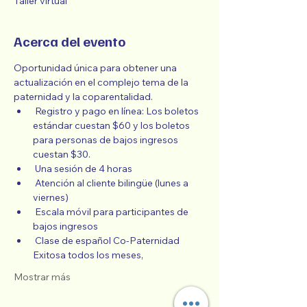
Taller virtual
Acerca del evento
Oportunidad única para obtener una 
actualización en el complejo tema de la 
paternidad y la coparentalidad.
 Registro y pago en línea: Los boletos 
estándar cuestan $60 y los boletos 
para personas de bajos ingresos 
cuestan $30.
 Una sesión de 4 horas
 Atención al cliente bilingüe (lunes a 
viernes)
 Escala móvil para participantes de 
bajos ingresos
 Clase de español Co-Paternidad 
Exitosa todos los meses,
Mostrar más