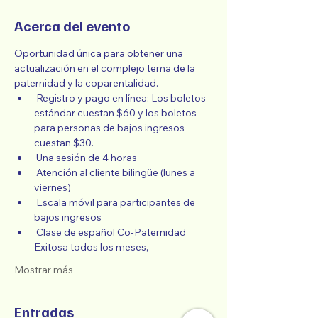
Acerca del evento
Oportunidad única para obtener una 
actualización en el complejo tema de la 
paternidad y la coparentalidad.
 Registro y pago en línea: Los boletos 
estándar cuestan $60 y los boletos 
para personas de bajos ingresos 
cuestan $30.
 Una sesión de 4 horas
 Atención al cliente bilingüe (lunes a 
viernes)
 Escala móvil para participantes de 
bajos ingresos
 Clase de español Co-Paternidad 
Exitosa todos los meses,
Mostrar más
Entradas