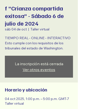
f "Crianza compartida
exitosa" - Sábado 6 de
julio de 2024
sáb 04 de oct
  |  
Taller virtual
TIEMPO REAL - ONLINE - INTERACTIVO
Esto cumple con los requisitos de los
tribunales del estado de Washington.
La inscripción está cerrada
Ver otros eventos
Horario y ubicación
04 oct 2025, 1:00 p.m. – 5:00 p.m. GMT-7
Taller virtual