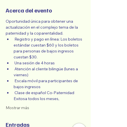
Acerca del evento
Oportunidad única para obtener una 
actualización en el complejo tema de la 
paternidad y la coparentalidad.
 Registro y pago en línea: Los boletos 
estándar cuestan $60 y los boletos 
para personas de bajos ingresos 
cuestan $30.
 Una sesión de 4 horas
 Atención al cliente bilingüe (lunes a 
viernes)
 Escala móvil para participantes de 
bajos ingresos
 Clase de español Co-Paternidad 
Exitosa todos los meses,
Mostrar más
Entradas