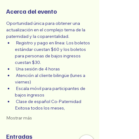
Acerca del evento
Oportunidad única para obtener una 
actualización en el complejo tema de la 
paternidad y la coparentalidad.
 Registro y pago en línea: Los boletos 
estándar cuestan $60 y los boletos 
para personas de bajos ingresos 
cuestan $30.
 Una sesión de 4 horas
 Atención al cliente bilingüe (lunes a 
viernes)
 Escala móvil para participantes de 
bajos ingresos
 Clase de español Co-Paternidad 
Exitosa todos los meses,
Mostrar más
Entradas