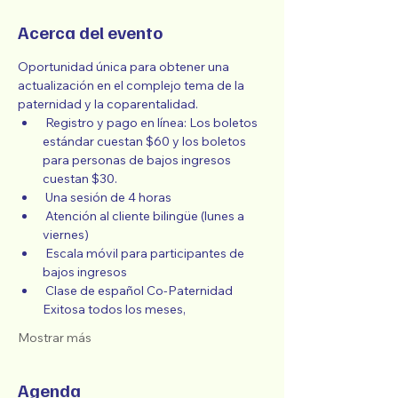
Acerca del evento
Oportunidad única para obtener una 
actualización en el complejo tema de la 
paternidad y la coparentalidad.
 Registro y pago en línea: Los boletos 
estándar cuestan $60 y los boletos 
para personas de bajos ingresos 
cuestan $30.
 Una sesión de 4 horas
 Atención al cliente bilingüe (lunes a 
viernes)
 Escala móvil para participantes de 
bajos ingresos
 Clase de español Co-Paternidad 
Exitosa todos los meses,
Mostrar más
Agenda