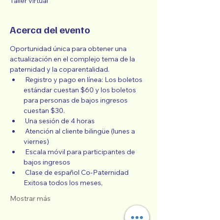
Taller virtual
Acerca del evento
Oportunidad única para obtener una 
actualización en el complejo tema de la 
paternidad y la coparentalidad.
 Registro y pago en línea: Los boletos 
estándar cuestan $60 y los boletos 
para personas de bajos ingresos 
cuestan $30.
 Una sesión de 4 horas
 Atención al cliente bilingüe (lunes a 
viernes)
 Escala móvil para participantes de 
bajos ingresos
 Clase de español Co-Paternidad 
Exitosa todos los meses,
Mostrar más