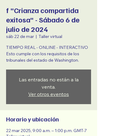
f "Crianza compartida
exitosa" - Sábado 6 de
julio de 2024
sáb 22 de mar
  |  
Taller virtual
TIEMPO REAL - ONLINE - INTERACTIVO
Esto cumple con los requisitos de los
tribunales del estado de Washington.
Las entradas no están a la
venta.
Ver otros eventos
Horario y ubicación
22 mar 2025, 9:00 a.m. – 1:00 p.m. GMT-7