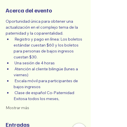
Acerca del evento
Oportunidad única para obtener una 
actualización en el complejo tema de la 
paternidad y la coparentalidad.
 Registro y pago en línea: Los boletos 
estándar cuestan $60 y los boletos 
para personas de bajos ingresos 
cuestan $30.
 Una sesión de 4 horas
 Atención al cliente bilingüe (lunes a 
viernes)
 Escala móvil para participantes de 
bajos ingresos
 Clase de español Co-Paternidad 
Exitosa todos los meses,
Mostrar más
Entradas