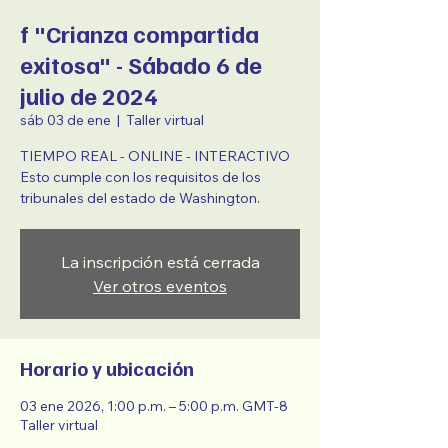
f "Crianza compartida
exitosa" - Sábado 6 de
julio de 2024
sáb 03 de ene
  |  
Taller virtual
TIEMPO REAL - ONLINE - INTERACTIVO
Esto cumple con los requisitos de los
tribunales del estado de Washington.
La inscripción está cerrada
Ver otros eventos
Horario y ubicación
03 ene 2026, 1:00 p.m. – 5:00 p.m. GMT-8
Taller virtual