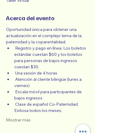
Taller virtual
Acerca del evento
Oportunidad única para obtener una 
actualización en el complejo tema de la 
paternidad y la coparentalidad.
 Registro y pago en línea: Los boletos 
estándar cuestan $60 y los boletos 
para personas de bajos ingresos 
cuestan $30.
 Una sesión de 4 horas
 Atención al cliente bilingüe (lunes a 
viernes)
 Escala móvil para participantes de 
bajos ingresos
 Clase de español Co-Paternidad 
Exitosa todos los meses,
Mostrar más