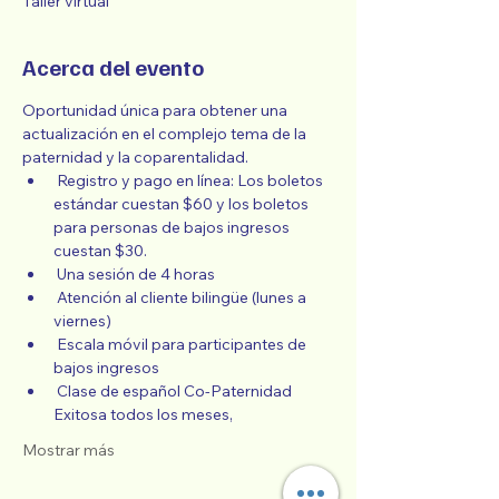
Taller virtual
Acerca del evento
Oportunidad única para obtener una 
actualización en el complejo tema de la 
paternidad y la coparentalidad.
 Registro y pago en línea: Los boletos 
estándar cuestan $60 y los boletos 
para personas de bajos ingresos 
cuestan $30.
 Una sesión de 4 horas
 Atención al cliente bilingüe (lunes a 
viernes)
 Escala móvil para participantes de 
bajos ingresos
 Clase de español Co-Paternidad 
Exitosa todos los meses,
Mostrar más