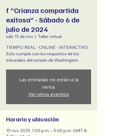
f "Crianza compartida
exitosa" - Sábado 6 de
julio de 2024
sáb 15 de nov
  |  
Taller virtual
TIEMPO REAL - ONLINE - INTERACTIVO
Esto cumple con los requisitos de los
tribunales del estado de Washington.
Las entradas no están a la
venta.
Ver otros eventos
Horario y ubicación
15 nov 2025, 1:00 p.m. – 5:00 p.m. GMT-8