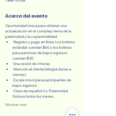
Taller virtual
Acerca del evento
Oportunidad única para obtener una 
actualización en el complejo tema de la 
paternidad y la coparentalidad.
 Registro y pago en línea: Los boletos 
estándar cuestan $60 y los boletos 
para personas de bajos ingresos 
cuestan $30.
 Una sesión de 4 horas
 Atención al cliente bilingüe (lunes a 
viernes)
 Escala móvil para participantes de 
bajos ingresos
 Clase de español Co-Paternidad 
Exitosa todos los meses,
Mostrar más