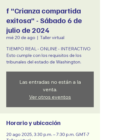
f "Crianza compartida
exitosa" - Sábado 6 de
julio de 2024
mié 20 de ago
  |  
Taller virtual
TIEMPO REAL - ONLINE - INTERACTIVO
Esto cumple con los requisitos de los
tribunales del estado de Washington.
Las entradas no están a la
venta.
Ver otros eventos
Horario y ubicación
20 ago 2025, 3:30 p.m. – 7:30 p.m. GMT-7