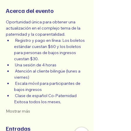
Acerca del evento
Oportunidad única para obtener una 
actualización en el complejo tema de la 
paternidad y la coparentalidad.
 Registro y pago en línea: Los boletos 
estándar cuestan $60 y los boletos 
para personas de bajos ingresos 
cuestan $30.
 Una sesión de 4 horas
 Atención al cliente bilingüe (lunes a 
viernes)
 Escala móvil para participantes de 
bajos ingresos
 Clase de español Co-Paternidad 
Exitosa todos los meses,
Mostrar más
Entradas