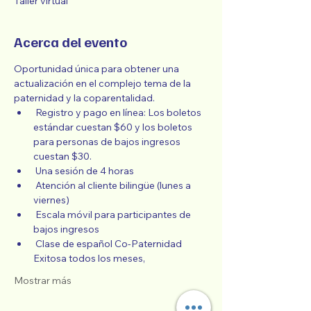
Taller virtual
Acerca del evento
Oportunidad única para obtener una 
actualización en el complejo tema de la 
paternidad y la coparentalidad.
 Registro y pago en línea: Los boletos 
estándar cuestan $60 y los boletos 
para personas de bajos ingresos 
cuestan $30.
 Una sesión de 4 horas
 Atención al cliente bilingüe (lunes a 
viernes)
 Escala móvil para participantes de 
bajos ingresos
 Clase de español Co-Paternidad 
Exitosa todos los meses,
Mostrar más