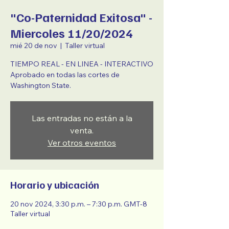
"Co-Paternidad Exitosa" -
Miercoles 11/20/2024
mié 20 de nov
  |  
Taller virtual
TIEMPO REAL - EN LINEA - INTERACTIVO
Aprobado en todas las cortes de
Washington State.
Las entradas no están a la
venta.
Ver otros eventos
Horario y ubicación
20 nov 2024, 3:30 p.m. – 7:30 p.m. GMT-8
Taller virtual