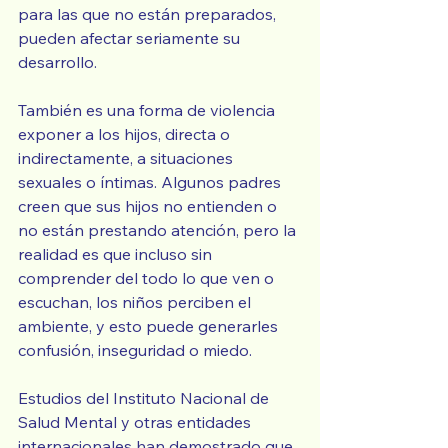
para las que no están preparados, 
pueden afectar seriamente su 
desarrollo.
También es una forma de violencia 
exponer a los hijos, directa o 
indirectamente, a situaciones 
sexuales o íntimas. Algunos padres 
creen que sus hijos no entienden o 
no están prestando atención, pero la 
realidad es que incluso sin 
comprender del todo lo que ven o 
escuchan, los niños perciben el 
ambiente, y esto puede generarles 
confusión, inseguridad o miedo.
Estudios del Instituto Nacional de 
Salud Mental y otras entidades 
internacionales han demostrado que 