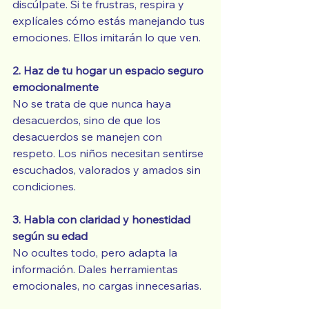
discúlpate. Si te frustras, respira y 
explícales cómo estás manejando tus 
emociones. Ellos imitarán lo que ven.
2. Haz de tu hogar un espacio seguro 
emocionalmente
No se trata de que nunca haya 
desacuerdos, sino de que los 
desacuerdos se manejen con 
respeto. Los niños necesitan sentirse 
escuchados, valorados y amados sin 
condiciones.
3. Habla con claridad y honestidad 
según su edad
No ocultes todo, pero adapta la 
información. Dales herramientas 
emocionales, no cargas innecesarias.