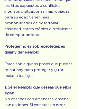
los hijos expuestos a conflictos 
intensos o situaciones inapropiadas 
para su edad tienen más 
probabilidades de desarrollar 
ansiedad, estrés crónico o problemas 
de comportamiento.
Proteger no es sobreproteger, es 
guiar y dar ejemplo
Estos son algunos pasos que puedes 
tomar hoy para proteger y guiar 
mejor a tus hijos:
1. Sé el ejemplo que deseas que ellos 
sigan
No enseñes con amenazas, enseña 
con acciones. Si cometes un error, 