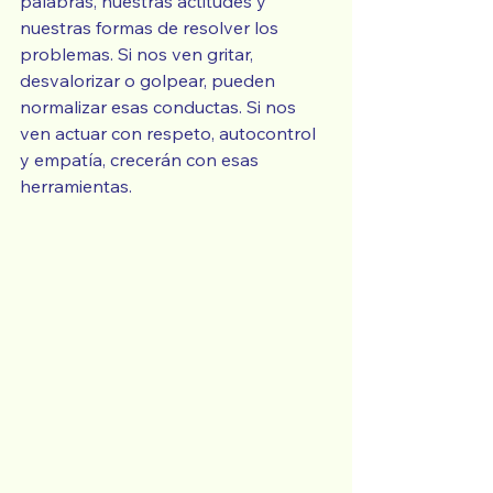
palabras, nuestras actitudes y 
nuestras formas de resolver los 
problemas. Si nos ven gritar, 
desvalorizar o golpear, pueden 
normalizar esas conductas. Si nos 
ven actuar con respeto, autocontrol 
y empatía, crecerán con esas 
herramientas.