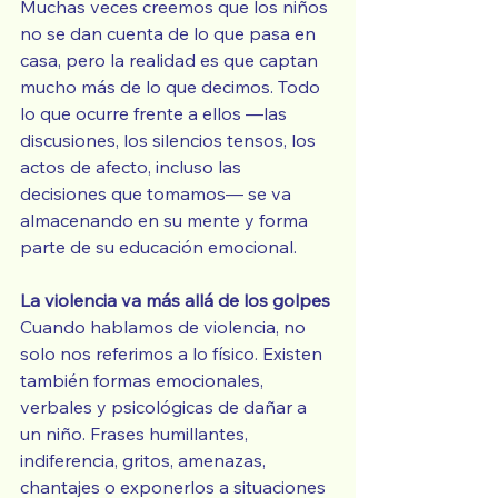
Muchas veces creemos que los niños 
no se dan cuenta de lo que pasa en 
casa, pero la realidad es que captan 
mucho más de lo que decimos. Todo 
lo que ocurre frente a ellos —las 
discusiones, los silencios tensos, los 
actos de afecto, incluso las 
decisiones que tomamos— se va 
almacenando en su mente y forma 
parte de su educación emocional.
La violencia va más allá de los golpes
Cuando hablamos de violencia, no 
solo nos referimos a lo físico. Existen 
también formas emocionales, 
verbales y psicológicas de dañar a 
un niño. Frases humillantes, 
indiferencia, gritos, amenazas, 
chantajes o exponerlos a situaciones 