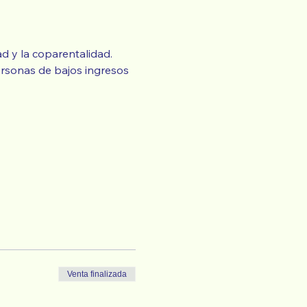
d y la coparentalidad.
Venta finalizada