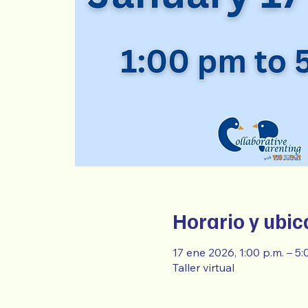
Horario y ubic
17 ene 2026, 1:00 p.m. – 5
Taller virtual