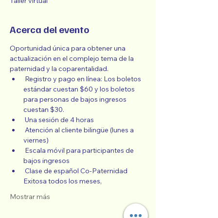
Taller virtual
Acerca del evento
Oportunidad única para obtener una 
actualización en el complejo tema de la 
paternidad y la coparentalidad.
 Registro y pago en línea: Los boletos 
estándar cuestan $60 y los boletos 
para personas de bajos ingresos 
cuestan $30.
 Una sesión de 4 horas
 Atención al cliente bilingüe (lunes a 
viernes)
 Escala móvil para participantes de 
bajos ingresos
 Clase de español Co-Paternidad 
Exitosa todos los meses,
Mostrar más